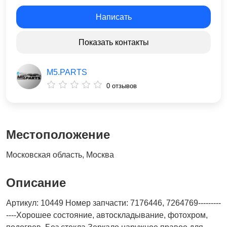
Написать
Показать контакты
M5.PARTS
0 отзывов
Местоположение
Московская область, Москва
Описание
Артикул: 10449 Номер запчасти: 7176446, 7264769---------
----Хорошее состояние, автоскладывание, фотохром,