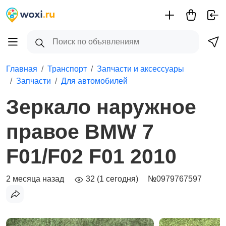
Главная
Транспорт
Запчасти и аксессуары
Запчасти
Для автомобилей
Зеркало наружное
правое BMW 7
F01/F02 F01 2010
2 месяца назад
32 (1 сегодня)
№0979767597