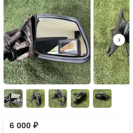
6 000 ₽