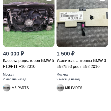
40 000 ₽
1 500 ₽
Кассета радиаторов BMW 5
Усилитель антенны BMW 3
F10/F11 F10 2010
E92/E93 рест. E92 2010
Москва
Москва
2 месяца назад
2 месяца назад
M5.PARTS
M5.PARTS