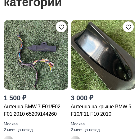
категории
1 500 ₽
3 000 ₽
Антенна BMW 7 F01/F02
Антенна на крыше BMW 5
F01 2010 65209144260
F10/F11 F10 2010
Москва
Москва
2 месяца назад
2 месяца назад