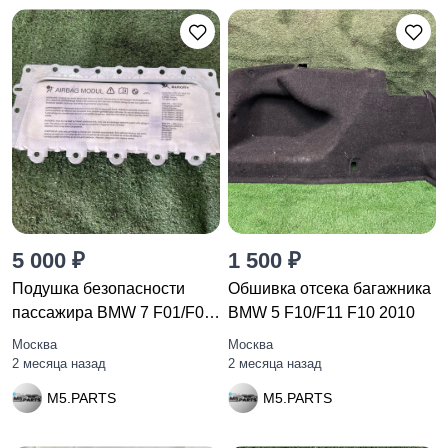
5 000 ₽
1 500 ₽
Подушка безопасности
Обшивка отсека багажника
пассажира BMW 7 F01/F02
BMW 5 F10/F11 F10 2010
F01
Москва
Москва
2 месяца назад
2 месяца назад
M5.PARTS
M5.PARTS