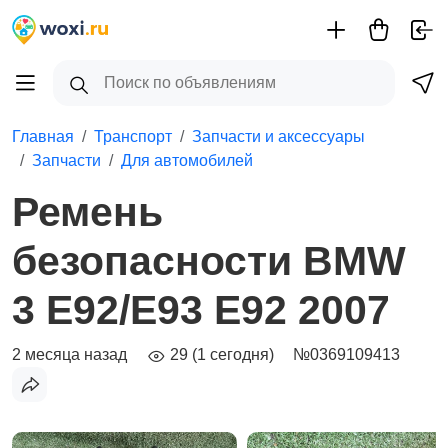
Главная
Транспорт
Запчасти и аксессуары
Запчасти
Для автомобилей
Ремень
безопасности BMW
3 E92/E93 E92 2007
2 месяца назад
29 (1 сегодня)
№0369109413