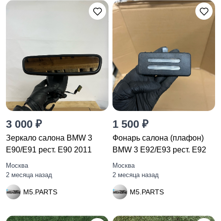
3 000 ₽
1 500 ₽
Зеркало салона BMW 3
Фонарь салона (плафон)
E90/E91 рест. E90 2011
BMW 3 E92/E93 рест. E92
Москва
Москва
2 месяца назад
2 месяца назад
M5.PARTS
M5.PARTS