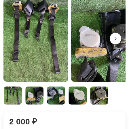
2 000 ₽