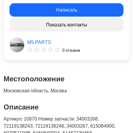
Написать
Показать контакты
M5.PARTS
0 отзывов
Местоположение
Московская область, Москва
Описание
Артикул: 10870 Номер запчасти: 34003268,
72119138243, 72119138246, 34003267, 615084900,