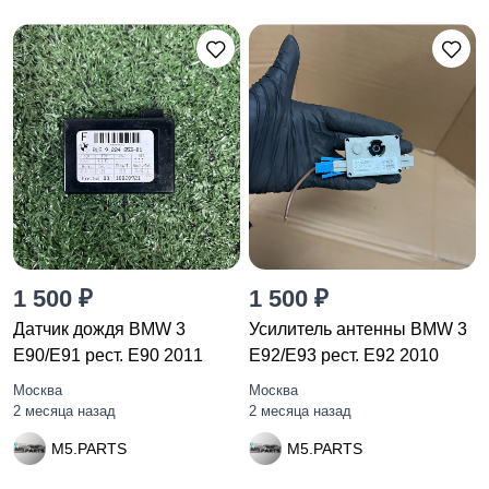
1 500 ₽
1 500 ₽
Датчик дождя BMW 3
Усилитель антенны BMW 3
E90/E91 рест. E90 2011
E92/E93 рест. E92 2010
Москва
Москва
2 месяца назад
2 месяца назад
M5.PARTS
M5.PARTS