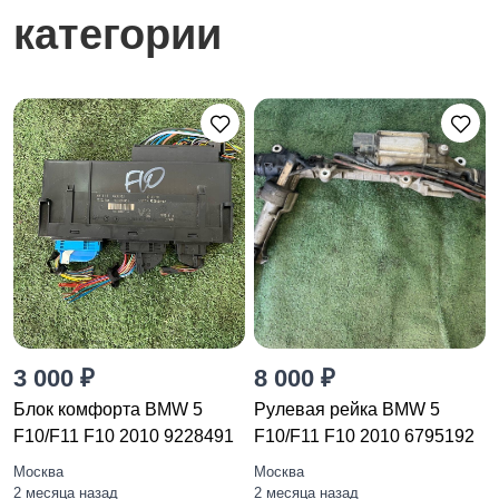
категории
3 000 ₽
8 000 ₽
Блок комфорта BMW 5
Рулевая рейка BMW 5
F10/F11 F10 2010 9228491
F10/F11 F10 2010 6795192
Москва
Москва
2 месяца назад
2 месяца назад