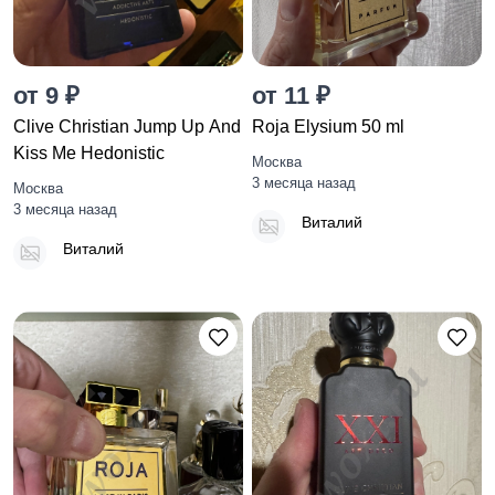
от 9 ₽
от 11 ₽
Clive Christian Jump Up And
Roja Elysium 50 ml
Kiss Me Hedonistic
Москва
3 месяца назад
Москва
3 месяца назад
Виталий
Виталий