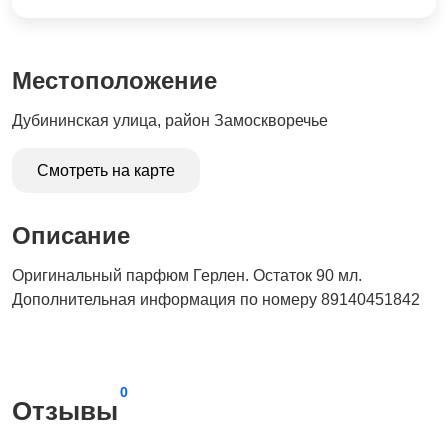
Местоположение
Дубининская улица, район Замоскворечье
Смотреть на карте
Описание
Оригинальный парфюм Герлен. Остаток 90 мл.
Дополнительная информация по номеру 89140451842
0
Отзывы