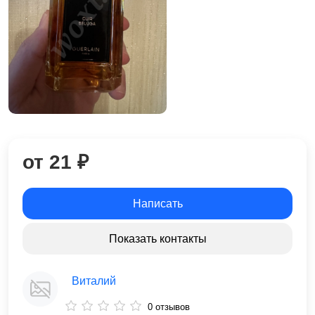
от 21 ₽
Написать
Показать контакты
Виталий
0 отзывов