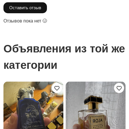
Оставить отзыв
Отзывов пока нет 🥴
Объявления из той же
категории