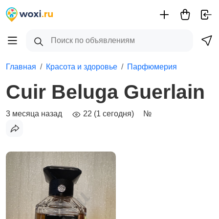
Главная
Красота и здоровье
Парфюмерия
Cuir Beluga Guerlain
3 месяца назад
22 (1 сегодня)
№