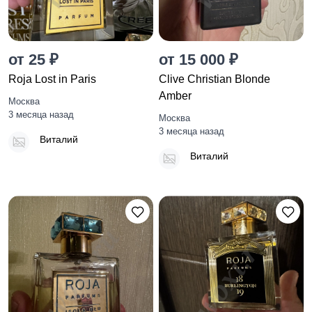
от 25 ₽
от 15 000 ₽
Roja Lost in Paris
Clive Christian Blonde
Amber
Москва
3 месяца назад
Москва
3 месяца назад
Виталий
Виталий