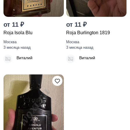
от 11 ₽
от 11 ₽
Roja Isola Blu
Roja Burlington 1819
Москва
Москва
3 месяца назад
3 месяца назад
Виталий
Виталий